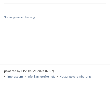
Nutzungsvereinbarung
powered by ILIAS (v9.21 2026-07-07)
Impressum
Info Barrierefreiheit
Nutzungsvereinbarung