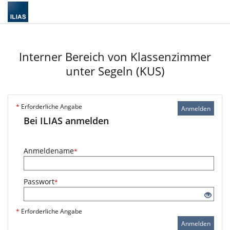
Interner Bereich von Klassenzimmer
unter Segeln (KUS)
*
Erforderliche Angabe
Anmelden
Bei ILIAS anmelden
Anmeldename
*
Passwort
*
*
Erforderliche Angabe
Anmelden